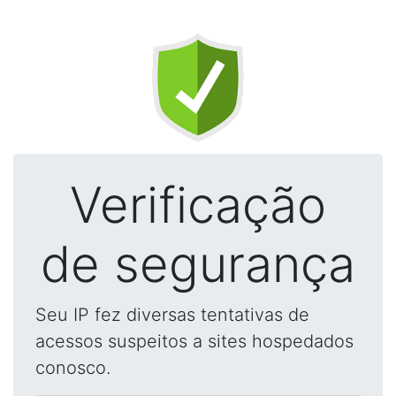
Verificação
de segurança
Seu IP fez diversas tentativas de
acessos suspeitos a sites hospedados
conosco.